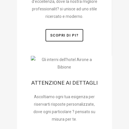
d’eccellenza, dove la nostra migliore
professionalit? si unisce ad uno stile
ricercato e moderno.
SCOPRI DI PI?
ATTENZIONE AI DETTAGLI
Ascoltiamo ogni tua esigenza per
riservarti risposte personalizzate,
dove ogni particolare ? pensato su
misura per te.