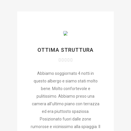
OTTIMA STRUTTURA
Abbiamo soggiornato 4 notti in
questo albergo e siamo stati molto
bene. Molto confortevole e
pulitissimo. Abbiamo preso una
camera all’ultimo piano con terrazza
ed era piuttosto spaziosa.
Posizionato fuori dalle zone
rumorose e vicinissimo alla spiaggia. Il