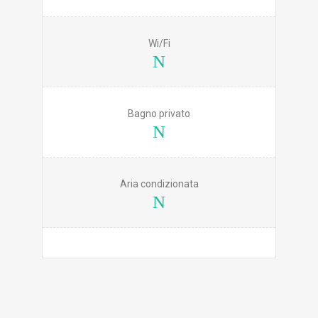
Wi/Fi
Bagno privato
Aria condizionata