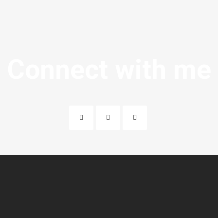
Connect with me