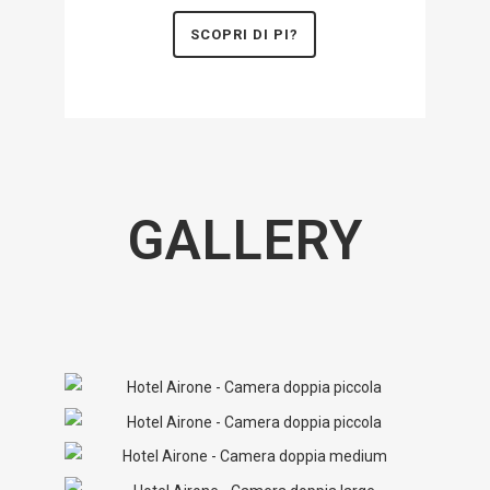
SCOPRI DI PI?
GALLERY