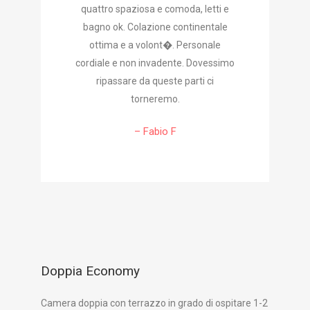
quattro spaziosa e comoda, letti e
bagno ok. Colazione continentale
ottima e a volont�. Personale
cordiale e non invadente. Dovessimo
ripassare da queste parti ci
torneremo.
– Fabio F
Doppia Economy
Camera doppia con terrazzo in grado di ospitare 1-2