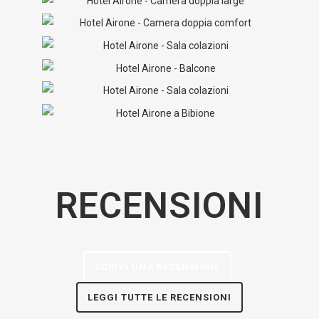
RECENSIONI
SCRIVI UNA RECENSIONE
LEGGI TUTTE LE RECENSIONI