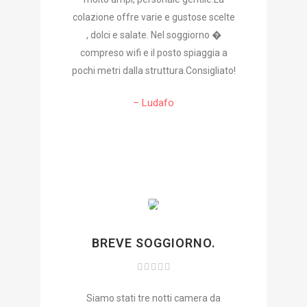
colazione offre varie e gustose scelte
, dolci e salate. Nel soggiorno �
compreso wifi e il posto spiaggia a
pochi metri dalla struttura.Consigliato!
– Ludafo
BREVE SOGGIORNO.
Siamo stati tre notti camera da