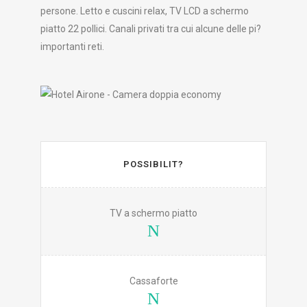
persone. Letto e cuscini relax, TV LCD a schermo
piatto 22 pollici. Canali privati tra cui alcune delle pi?
importanti reti.
POSSIBILIT?
TV a schermo piatto
Cassaforte