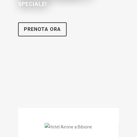
SPECIALE!
PRENOTA ORA